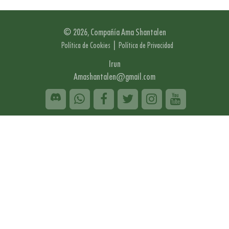
© 2026, Compañía Ama Shantalen
|
Política de Cookies
Política de Privacidad
Irun
Amashantalen@gmail.com