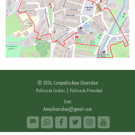
© 2026, Compañía Ama Shantalen
|
Política de Cookies
Política de Privacidad
Irun
Amashantalen@gmail.com