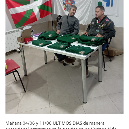
Mañana 04/06 y 11/06 ULTIMOS DIAS de manera