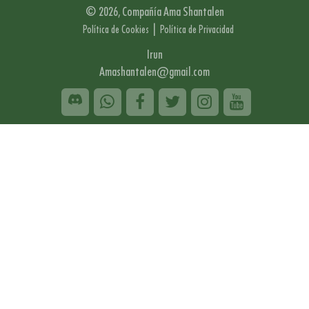
© 2026, Compañía Ama Shantalen
|
Política de Cookies
Política de Privacidad
Irun
Amashantalen@gmail.com