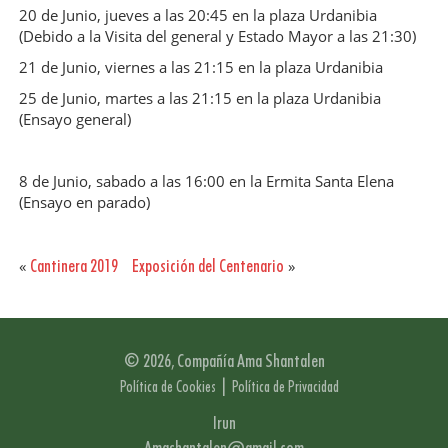
20 de Junio, jueves a las 20:45 en la plaza Urdanibia
(Debido a la Visita del general y Estado Mayor a las 21:30)
21 de Junio, viernes a las 21:15 en la plaza Urdanibia
25 de Junio, martes a las 21:15 en la plaza Urdanibia
(Ensayo general)
8 de Junio, sabado a las 16:00 en la Ermita Santa Elena
(Ensayo en parado)
Cantinera 2019
Exposición del Centenario
«
»
© 2026, Compañía Ama Shantalen
|
Política de Cookies
Política de Privacidad
Irun
Amashantalen@gmail.com