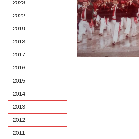
2023
2022
2019
2018
2017
2016
2015
2014
2013
2012
2011