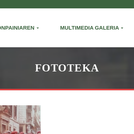
ONPAINIAREN
MULTIMEDIA GALERIA
FOTOTEKA