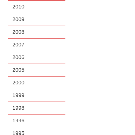
2010
2009
2008
2007
2006
2005
2000
1999
1998
1996
1995