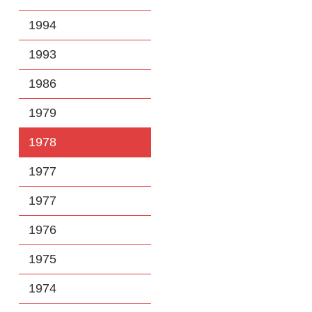
1994
1993
1986
1979
1978
1977
1977
1976
1975
1974