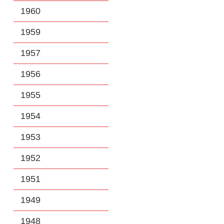
1960
1959
1957
1956
1955
1954
1953
1952
1951
1949
1948