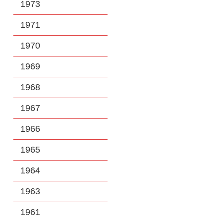
1973
1971
1970
1969
1968
1967
1966
1965
1964
1963
1961