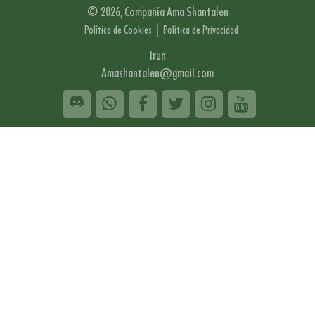
© 2026, Compañía Ama Shantalen
|
Política de Cookies
Política de Privacidad
Irun
Amashantalen@gmail.com