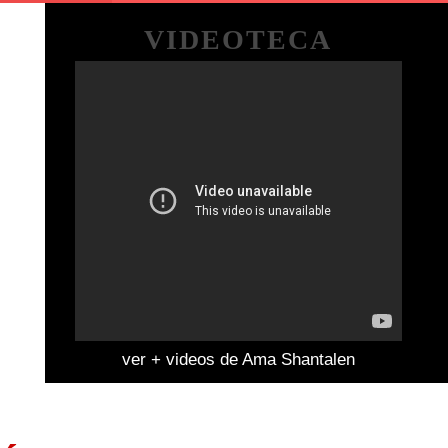
VIDEOTECA
ver + videos de Ama Shantalen