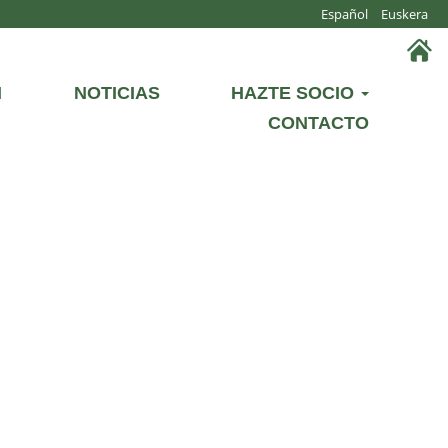
Español
Euskera
N
NOTICIAS
HAZTE SOCIO
CONTACTO