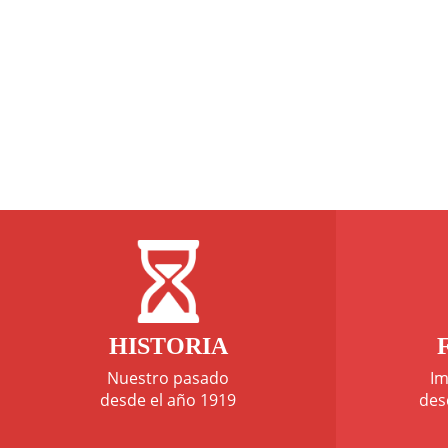
HISTORIA
Nuestro pasado
Im
desde el año 1919
des