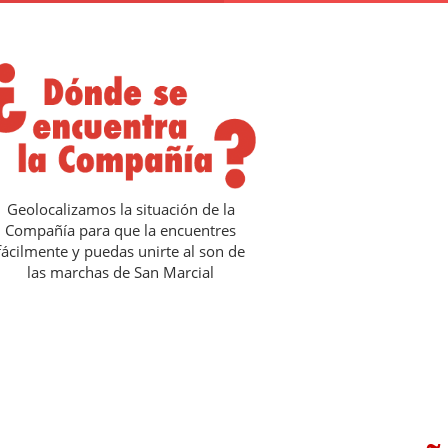
Geolocalizamos la situación de la
Compañía para que la encuentres
fácilmente y puedas unirte al son de
las marchas de San Marcial