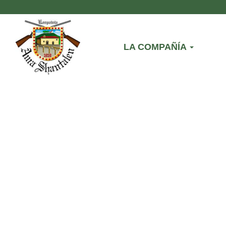
LA COMPAÑÍA