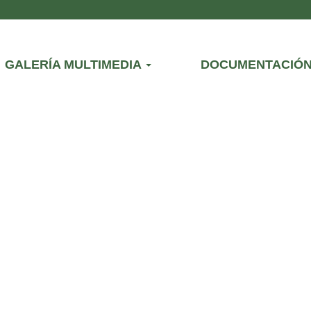
GALERÍA MULTIMEDIA
DOCUMENTACIÓ