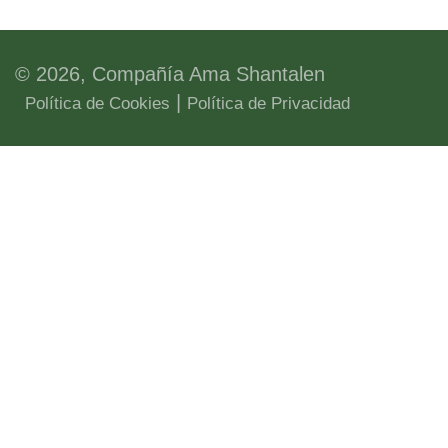
© 2026, Compañía Ama Shantalen
|
Política de Cookies
Política de Privacidad