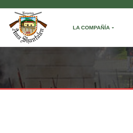
LA COMPAÑÍA