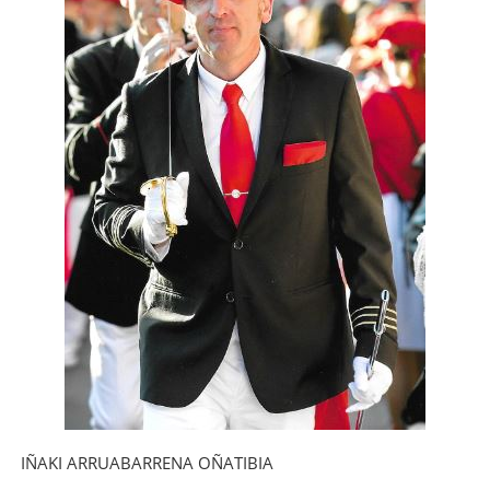
IÑAKI ARRUABARRENA OÑATIBIA